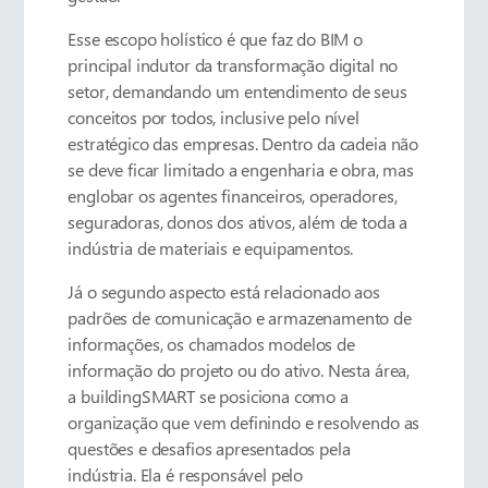
Esse escopo holístico é que faz do BIM o
principal indutor da transformação digital no
setor, demandando um entendimento de seus
conceitos por todos, inclusive pelo nível
estratégico das empresas. Dentro da cadeia não
se deve ficar limitado a engenharia e obra, mas
englobar os agentes financeiros, operadores,
seguradoras, donos dos ativos, além de toda a
indústria de materiais e equipamentos.
Já o segundo aspecto está relacionado aos
padrões de comunicação e armazenamento de
informações, os chamados modelos de
informação do projeto ou do ativo. Nesta área,
a buildingSMART se posiciona como a
organização que vem definindo e resolvendo as
questões e desafios apresentados pela
indústria. Ela é responsável pelo