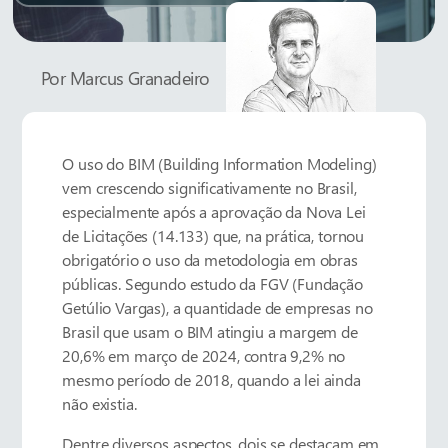
Por
Marcus Granadeiro
O uso do BIM (Building Information Modeling)
vem crescendo significativamente no Brasil,
especialmente após a aprovação da Nova Lei
de Licitações (14.133) que, na prática, tornou
obrigatório o uso da metodologia em obras
públicas. Segundo estudo da FGV (Fundação
Getúlio Vargas), a quantidade de empresas no
Brasil que usam o BIM atingiu a margem de
20,6% em março de 2024, contra 9,2% no
mesmo período de 2018, quando a lei ainda
não existia.
Dentre diversos aspectos, dois se destacam em