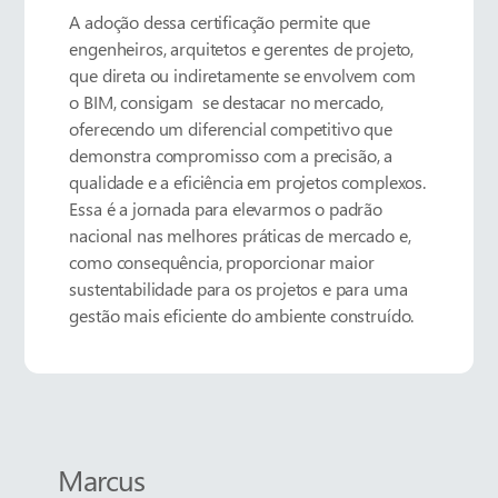
A adoção dessa certificação permite que
engenheiros, arquitetos e gerentes de projeto,
que direta ou indiretamente se envolvem com
o BIM, consigam se destacar no mercado,
oferecendo um diferencial competitivo que
demonstra compromisso com a precisão, a
qualidade e a eficiência em projetos complexos.
Essa é a jornada para elevarmos o padrão
nacional nas melhores práticas de mercado e,
como consequência, proporcionar maior
sustentabilidade para os projetos e para uma
gestão mais eficiente do ambiente construído.
Marcus