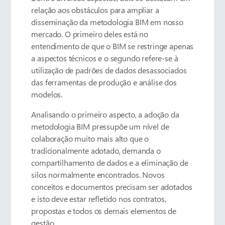
relação aos obstáculos para ampliar a
disseminação da metodologia BIM em nosso
mercado. O primeiro deles está no
entendimento de que o BIM se restringe apenas
a aspectos técnicos e o segundo refere-se à
utilização de padrões de dados desassociados
das ferramentas de produção e análise dos
modelos.
Analisando o primeiro aspecto, a adoção da
metodologia BIM pressupõe um nível de
colaboração muito mais alto que o
tradicionalmente adotado, demanda o
compartilhamento de dados e a eliminação de
silos normalmente encontrados. Novos
conceitos e documentos precisam ser adotados
e isto deve estar refletido nos contratos,
propostas e todos os demais elementos de
gestão.