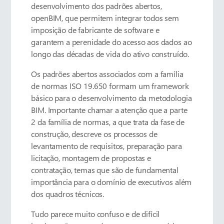
desenvolvimento dos padrões abertos,
openBIM, que permitem integrar todos sem
imposição de fabricante de software e
garantem a perenidade do acesso aos dados ao
longo das décadas de vida do ativo construído.
Os padrões abertos associados com a família
de normas ISO 19.650 formam um framework
básico para o desenvolvimento da metodologia
BIM. Importante chamar a atenção que a parte
2 da família de normas, a que trata da fase de
construção, descreve os processos de
levantamento de requisitos, preparação para
licitação, montagem de propostas e
contratação, temas que são de fundamental
importância para o domínio de executivos além
dos quadros técnicos.
Tudo parece muito confuso e de difícil