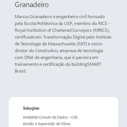
Granadeiro
Marcus Granadeiro é engenheiro civil formado
pela Escola Politécnica da USP, membro do RICS -
Royal Institution of Chartered Surveyors (MRICS),
certificado em Transformação Digital pelo Instituto
de Tecnologia de Massachusetts (MIT) e sócio-
diretor do Construtivo, empresa de tecnologia
com DNA de engenharia, que é parceira em
treinamento e certificação da buildingSMART
Brasil.
Soluções
Ambiente Comum de Dados – CDE
Gestão e Supervisão de Obras