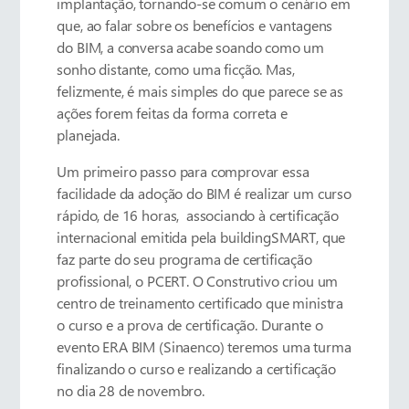
implantação, tornando-se comum o cenário em
que, ao falar sobre os benefícios e vantagens
do BIM, a conversa acabe soando como um
sonho distante, como uma ficção. Mas,
felizmente, é mais simples do que parece se as
ações forem feitas da forma correta e
planejada.
Um primeiro passo para comprovar essa
facilidade da adoção do BIM é realizar um curso
rápido, de 16 horas, associando à certificação
internacional emitida pela buildingSMART, que
faz parte do seu programa de certificação
profissional, o PCERT. O Construtivo criou um
centro de treinamento certificado que ministra
o curso e a prova de certificação. Durante o
evento ERA BIM (Sinaenco) teremos uma turma
finalizando o curso e realizando a certificação
no dia 28 de novembro.